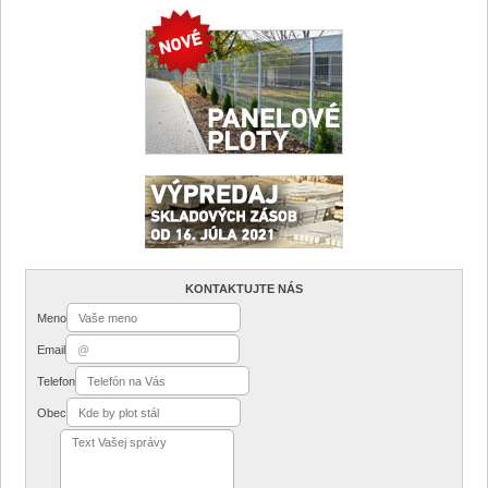
KONTAKTUJTE NÁS
Meno
Email
Telefon
Obec