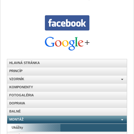
HLAVNÁ STRÁNKA
PRINCÍP
VZORNÍK
KOMPONENTY
FOTOGALÉRIA
DOPRAVA
BALNÉ
MONTÁŽ
Ukážky