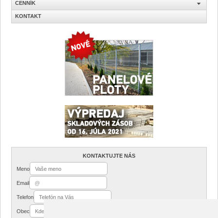
CENNÍK
KONTAKT
KONTAKTUJTE NÁS
Meno
Email
Telefon
Obec