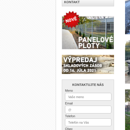
KONTAKT
KONTAKTUJTE NÁS
Meno
Email
Telefon
Obec