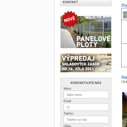
KONTAKT
Po
Fo
Uká
KONTAKTUJTE NÁS
Meno
Email
Telefon
Obec