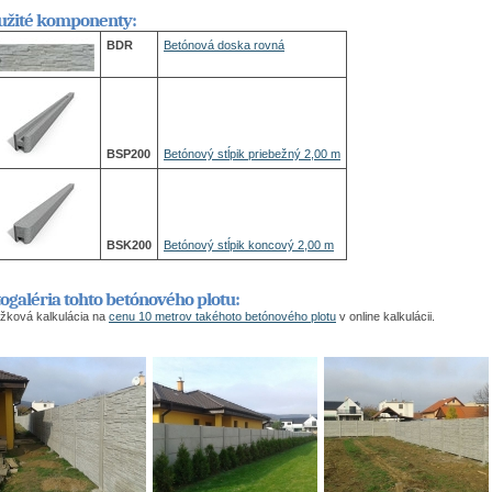
užité komponenty:
BDR
Betónová doska rovná
BSP200
Betónový stĺpik priebežný 2,00 m
BSK200
Betónový stĺpik koncový 2,00 m
togaléria tohto betónového plotu:
žková kalkulácia na
cenu 10 metrov takéhoto betónového plotu
v online kalkulácii.