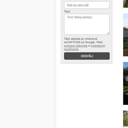
Text
Táto stránka je chránená
reCAPTCHA od Google. Platí
ochrana súkromia
a
podmienky
používania