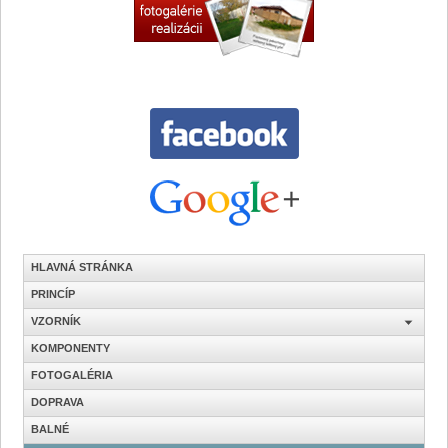
HLAVNÁ STRÁNKA
PRINCÍP
VZORNÍK
KOMPONENTY
FOTOGALÉRIA
DOPRAVA
BALNÉ