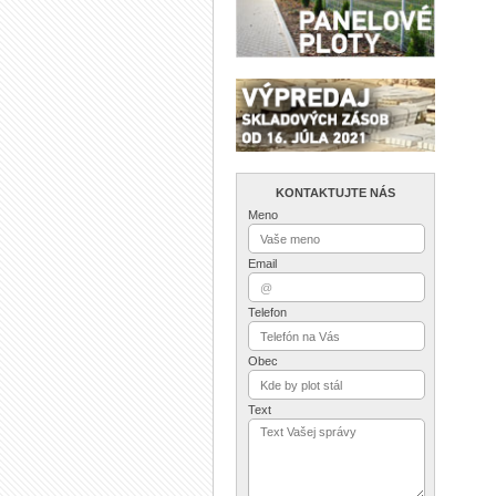
KONTAKTUJTE NÁS
Meno
Email
Telefon
Obec
Text